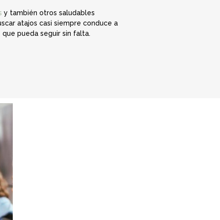
s
y también otros saludables
uscar atajos casi siempre conduce a
que pueda seguir sin falta.