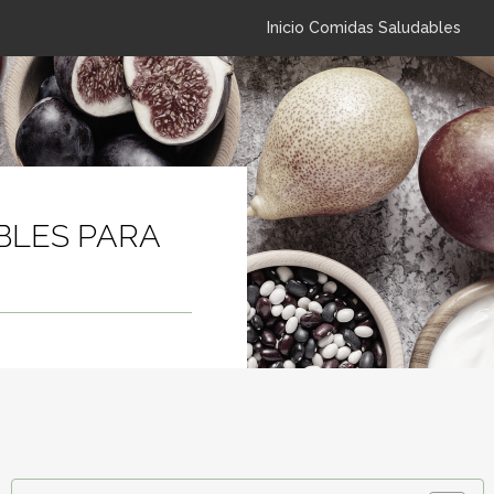
Inicio Comidas Saludables
BLES PARA