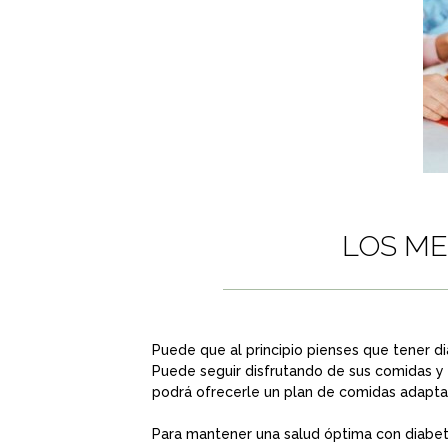
LOS ME
Puede que al principio pienses que tener d
Puede seguir disfrutando de sus comidas y
podrá ofrecerle un plan de comidas adaptad
Para mantener una salud óptima con diabete