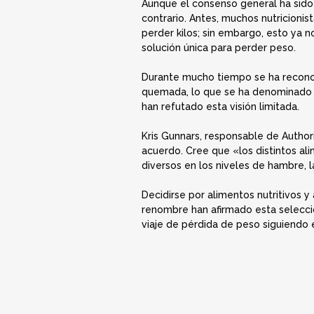
Aunque el consenso general ha sido
contrario. Antes, muchos nutricionis
perder kilos; sin embargo, esto ya 
solución única para perder peso.
Durante mucho tiempo se ha reconoc
quemada, lo que se ha denominado «h
han refutado esta visión limitada.
Kris Gunnars, responsable de Author
acuerdo. Cree que «los distintos a
diversos en los niveles de hambre,
Decidirse por alimentos nutritivos y
renombre han afirmado esta selecci
viaje de pérdida de peso siguiendo 