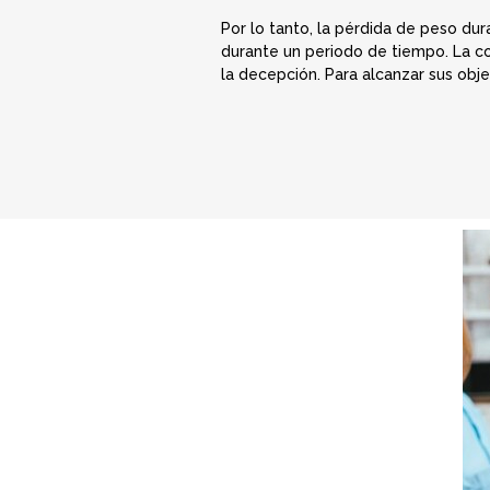
Por lo tanto, la pérdida de peso d
durante un periodo de tiempo. La co
la decepción. Para alcanzar sus obj