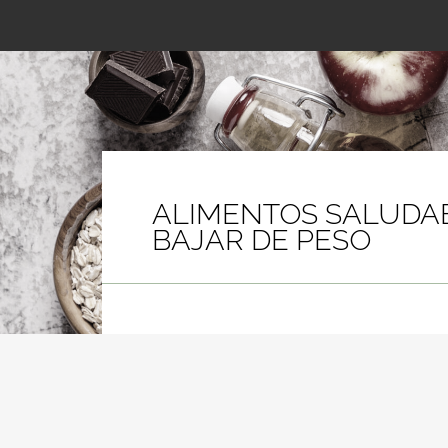
ALIMENTOS SALUDA
BAJAR DE PESO