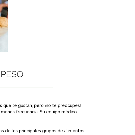
 PESO
s que te gustan, pero ¡no te preocupes!
n menos frecuencia. Su equipo médico
s de los principales grupos de alimentos.