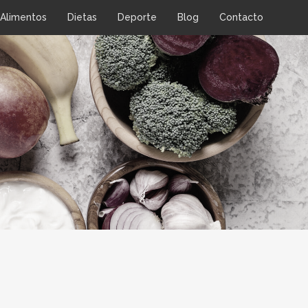
Alimentos
Dietas
Deporte
Blog
Contacto