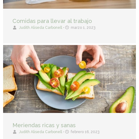
Comidas para llevar al trabajo
Judith Aliseda Carbonell
•
marzo 1, 2023
Meriendas ricas y sanas
Judith Aliseda Carbonell
•
febrero 16, 2023