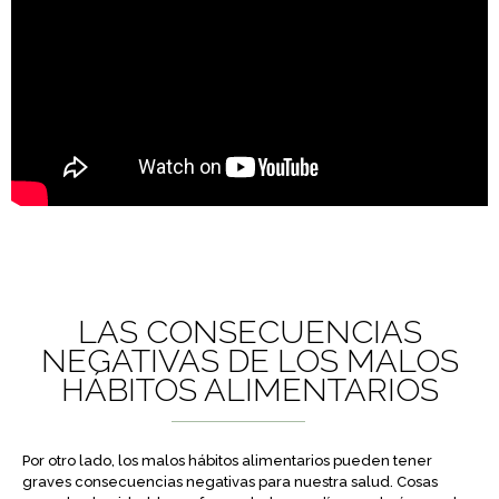
LAS CONSECUENCIAS
NEGATIVAS DE LOS MALOS
HÁBITOS ALIMENTARIOS
Por otro lado, los malos hábitos alimentarios pueden tener
graves consecuencias negativas para nuestra salud. Cosas