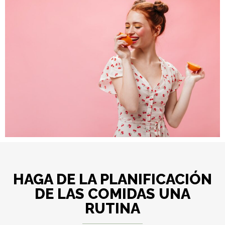
HAGA DE LA PLANIFICACIÓN
DE LAS COMIDAS UNA
RUTINA