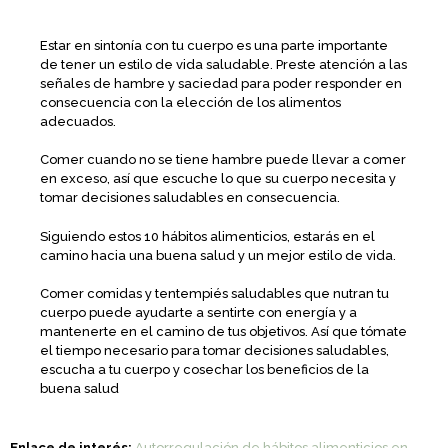
Estar en sintonía con tu cuerpo es una parte importante
de tener un estilo de vida saludable. Preste atención a las
señales de hambre y saciedad para poder responder en
consecuencia con la elección de los alimentos
adecuados.
Comer cuando no se tiene hambre puede llevar a comer
en exceso, así que escuche lo que su cuerpo necesita y
tomar decisiones saludables en consecuencia.
Siguiendo estos 10 hábitos alimenticios, estarás en el
camino hacia una buena salud y un mejor estilo de vida.
Comer comidas y tentempiés saludables que nutran tu
cuerpo puede ayudarte a sentirte con energía y a
mantenerte en el camino de tus objetivos. Así que tómate
el tiempo necesario para tomar decisiones saludables,
escucha a tu cuerpo y cosechar los beneficios de la
buena salud
Enlace de interés:
Autorregulación de hábitos alimenticios en