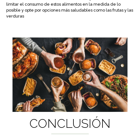
limitar el consumo de estos alimentos en la medida de lo
posible y opte por opciones más saludables como las frutas y las
verduras
CONCLUSIÓN