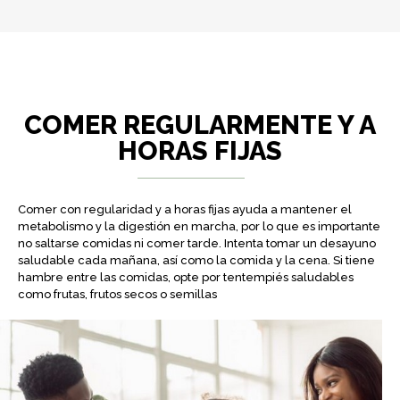
COMER REGULARMENTE Y A
HORAS FIJAS
Comer con regularidad y a horas fijas ayuda a mantener el
metabolismo y la digestión en marcha, por lo que es importante
no saltarse comidas ni comer tarde. Intenta tomar un desayuno
saludable cada mañana, así como la comida y la cena. Si tiene
hambre entre las comidas, opte por tentempiés saludables
como frutas, frutos secos o semillas