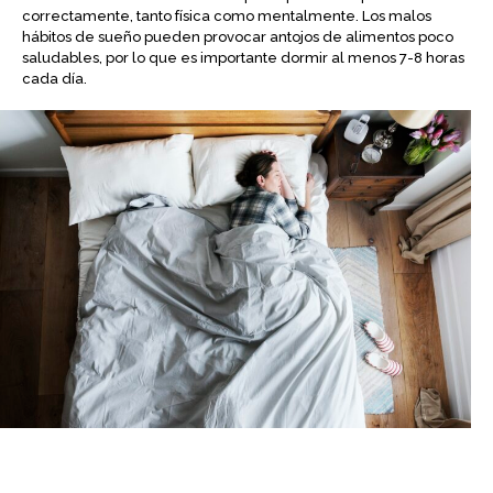
correctamente, tanto física como mentalmente. Los malos
hábitos de sueño pueden provocar antojos de alimentos poco
saludables, por lo que es importante dormir al menos 7-8 horas
cada día.