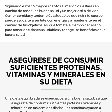
Siguiendo estos 10 mejores hábitos alimenticios, estarás en
camino de tener una buena salud y un mejor estilo de vida.
Comer comidas y tentempiés saludables que nutrir tu cuerpo
puede ayudarte a sentirte con energía y a mantenerte en el
camino de tus objetivos. Así que tómate el tiempo necesario
para tomar decisiones saludables y recoge los beneficios de la
buena salud
ASEGÚRESE DE CONSUMIR
SUFICIENTES PROTEÍNAS,
VITAMINAS Y MINERALES EN
SU DIETA
Una dieta equilibrada es esencial para una buena salud, así que
asegúrate de consumir suficientes proteínas, vitaminas y
minerales en tus comidas diarias. Las proteínas ayudan a