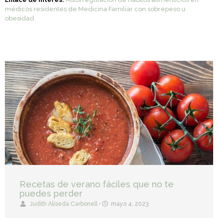
médicos residentes de Medicina Familiar con sobrepeso u
obesidad
Recetas de verano fáciles que no te
puedes perder
Judith Aliseda Carbonell
•
mayo 4, 2023