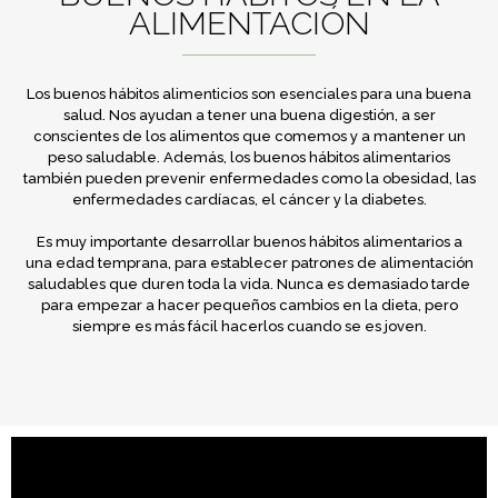
ALIMENTACIÓN
Los buenos hábitos alimenticios son esenciales para una buena
salud. Nos ayudan a tener una buena digestión, a ser
conscientes de los alimentos que comemos y a mantener un
peso saludable. Además, los buenos hábitos alimentarios
también pueden prevenir enfermedades como la obesidad, las
enfermedades cardíacas, el cáncer y la diabetes.
Es muy importante desarrollar buenos hábitos alimentarios a
una edad temprana, para establecer patrones de alimentación
saludables que duren toda la vida. Nunca es demasiado tarde
para empezar a hacer pequeños cambios en la dieta, pero
siempre es más fácil hacerlos cuando se es joven.