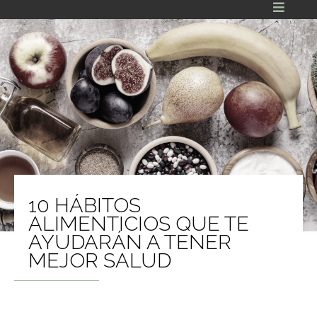
10 HÁBITOS
ALIMENTICIOS QUE TE
AYUDARÁN A TENER
MEJOR SALUD