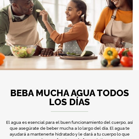
BEBA MUCHA AGUA TODOS
LOS DÍAS
El agua es esencial para el buen funcionamiento del cuerpo, así
que asegúrate de beber mucha a lo largo del día. El agua te
ayudará a mantenerte hidratado y le dará a tu cuerpo lo que