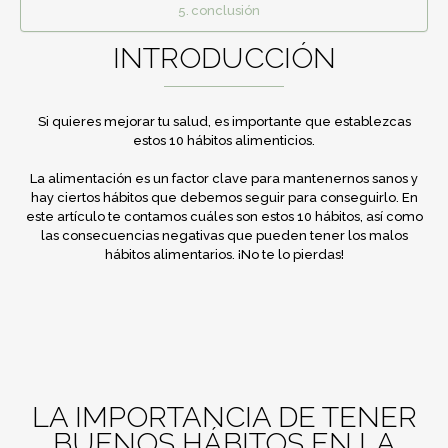
conclusión
INTRODUCCIÓN
Si quieres mejorar tu salud, es importante que establezcas
estos 10 hábitos alimenticios.
La alimentación es un factor clave para mantenernos sanos y
hay ciertos hábitos que debemos seguir para conseguirlo. En
este artículo te contamos cuáles son estos 10 hábitos, así como
las consecuencias negativas que pueden tener los malos
hábitos alimentarios. ¡No te lo pierdas!
LA IMPORTANCIA DE TENER
BUENOS HÁBITOS EN LA