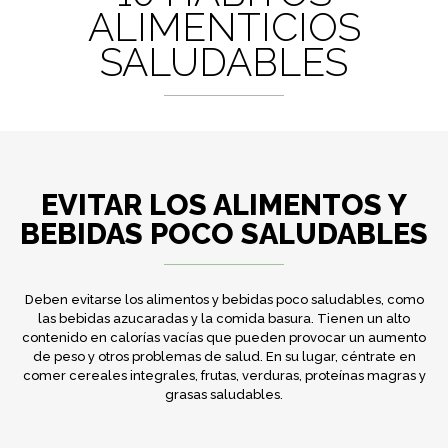
ALIMENTICIOS
SALUDABLES
EVITAR LOS ALIMENTOS Y
BEBIDAS POCO SALUDABLES
Deben evitarse los alimentos y bebidas poco saludables, como
las bebidas azucaradas y la comida basura. Tienen un alto
contenido en calorías vacías que pueden provocar un aumento
de peso y otros problemas de salud. En su lugar, céntrate en
comer cereales integrales, frutas, verduras, proteínas magras y
grasas saludables.