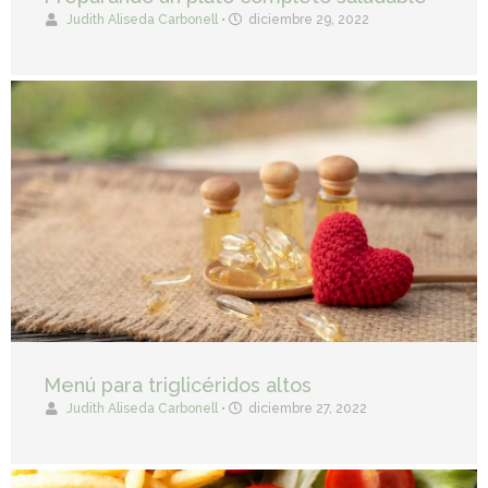
Judith Aliseda Carbonell
•
diciembre 29, 2022
Menú para triglicéridos altos
Judith Aliseda Carbonell
•
diciembre 27, 2022