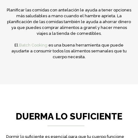
Planificar las comidas con antelación le ayuda a tener opciones
más saludables a mano cuando el hambre aprieta. La
planificación de las comidas también le ayuda a ahorrar dinero
ya que puedes comprar alimentos a granel y hacer menos
viajes a la tienda de comestibles.
El
Batch Cooking
es una buena herramienta que puede
ayudarte a consumir todos los alimentos semanales que tu
cuerpo necesita.
DUERMA LO SUFICIENTE
Dormir lo suficiente es esencial para que tu cuerpo funcione