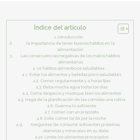
Índice del artículo
introducción
la importancia de tener buenos hábitos en la
alimentación
Las consecuencias negativas de los malos hábitos
alimentarios
10 hábitos alimenticios saludables
Evitar los alimentos y bebidas poco saludables
Comer regularmente y a horas fijas
Beba mucha agua todos los días
Coma despacio y mastique bien los alimentos
Haga de la planificación de las comidas una rutina
Duerma lo suficiente
Comer con un propósito
Evite comer tarde por la noche
Asegúrese de consumir suficientes proteínas,
vitaminas y minerales en su dieta
Limite los alimentos procesados