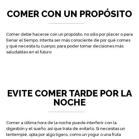
COMER CON UN PROPÓSITO
Comer debe hacerse con un propósito, no sólo por placer o para
llenar el tiempo. Intenta ser más consciente de por qué comes
y qué necesita tu cuerpo, para poder tomar decisiones más
saludables en el futuro
EVITE COMER TARDE POR LA
NOCHE
Comer a última hora de la noche puede interferir con la
digestión y el sueño, así que trata de evitarlo. Si necesitas un
tentempié, opta por algo ligero, como un yogur o una fruta