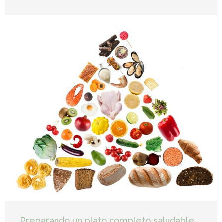
Preparando un plato completo saludable