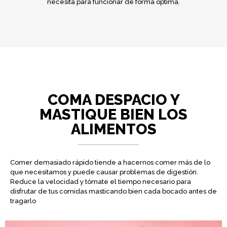
necesita para funcionar de forma óptima.
COMA DESPACIO Y
MASTIQUE BIEN LOS
ALIMENTOS
Comer demasiado rápido tiende a hacernos comer más de lo
que necesitamos y puede causar problemas de digestión.
Reduce la velocidad y tómate el tiempo necesario para
disfrutar de tus comidas masticando bien cada bocado antes de
tragarlo