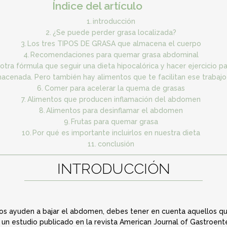
Índice del artículo
introducción
¿Se puede perder grasa localizada?
Los tres TIPOS DE GRASA que almacena el cuerpo
Recomendaciones para quemar grasa abdominal
otra fórmula que seguir una dieta hipocalórica y hacer ejercicio
cenada. Pero también hay alimentos que te facilitan ese trabajo
Comer para acelerar la quema de grasas
Alimentos que producen inflamación del abdomen
Alimentos para desinflamar el abdomen
Frutas para quemar grasa
Por qué es importante incluirlos en nuestra dieta
conclusión
INTRODUCCIÓN
os ayuden a bajar el abdomen, debes tener en cuenta aquellos q
 un estudio publicado en la revista American Journal of Gastroent