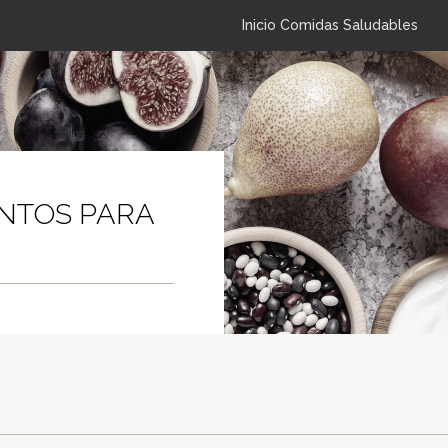
Inicio Comidas Saludables
NTOS PARA