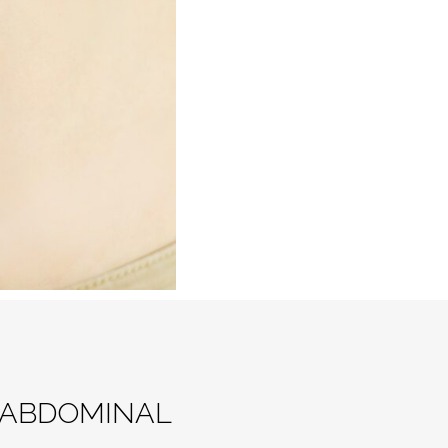
 ABDOMINAL