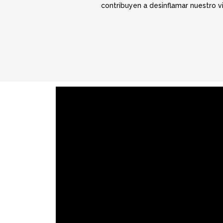
contribuyen a desinflamar nuestro vi