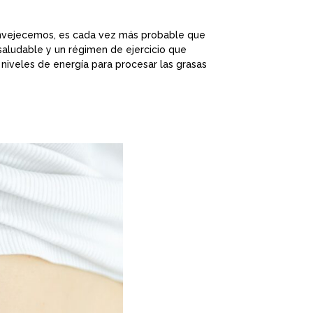
 envejecemos, es cada vez más probable que
saludable y un régimen de ejercicio que
iveles de energía para procesar las grasas