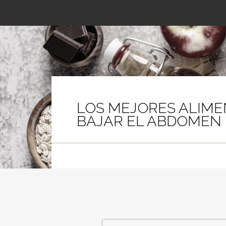
LOS MEJORES ALIME
BAJAR EL ABDOMEN