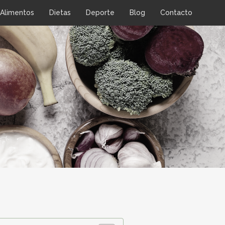
Alimentos
Dietas
Deporte
Blog
Contacto