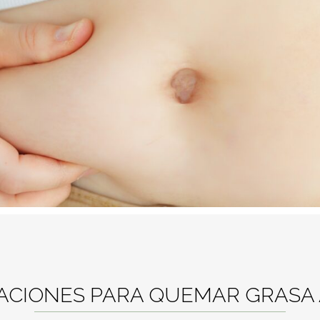
CIONES PARA QUEMAR GRASA