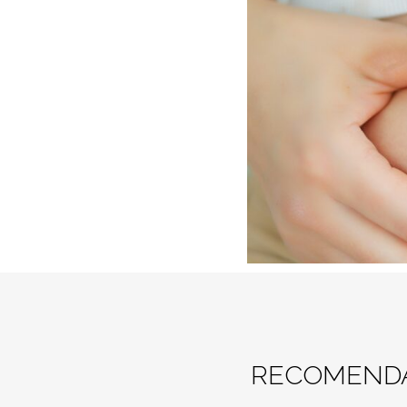
RECOMENDA