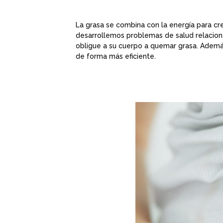
La grasa se combina con la energía para c
desarrollemos problemas de salud relacionad
obligue a su cuerpo a quemar grasa. Ademá
de forma más eficiente.