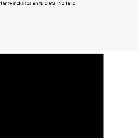
nte incluirlos en tu dieta. ¡No te lo