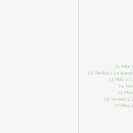
Mito 
Verdad 1: La avena 
Mito 2: 
Ver
Mito
Verdad 3: 
Mito 