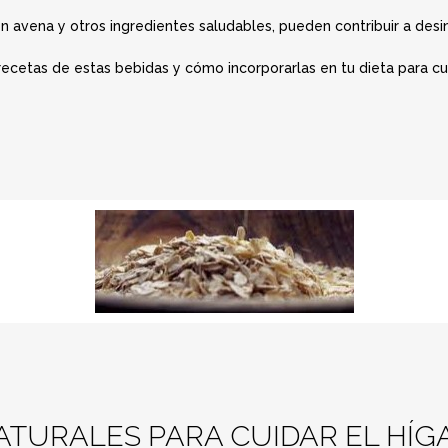
n avena y otros ingredientes saludables, pueden contribuir a desin
 recetas de estas bebidas y cómo incorporarlas en tu dieta para cu
ATURALES PARA CUIDAR EL HÍ