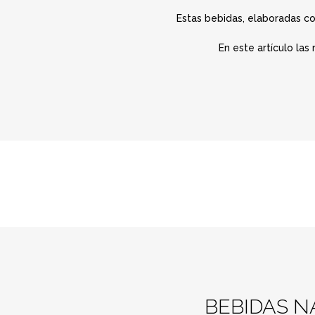
Estas bebidas, elaboradas co
En este artículo las
BEBIDAS N