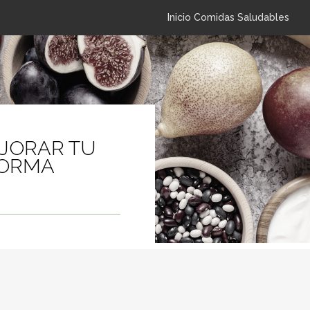
Inicio Comidas Saludables
JORAR TU
FORMA