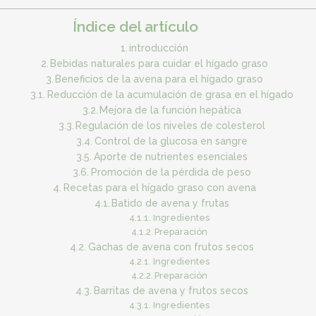
Índice del artículo
introducción
Bebidas naturales para cuidar el hígado graso
Beneficios de la avena para el hígado graso
Reducción de la acumulación de grasa en el hígado
Mejora de la función hepática
Regulación de los niveles de colesterol
Control de la glucosa en sangre
Aporte de nutrientes esenciales
Promoción de la pérdida de peso
Recetas para el hígado graso con avena
Batido de avena y frutas
Ingredientes
Preparación
Gachas de avena con frutos secos
Ingredientes
Preparación
Barritas de avena y frutos secos
Ingredientes