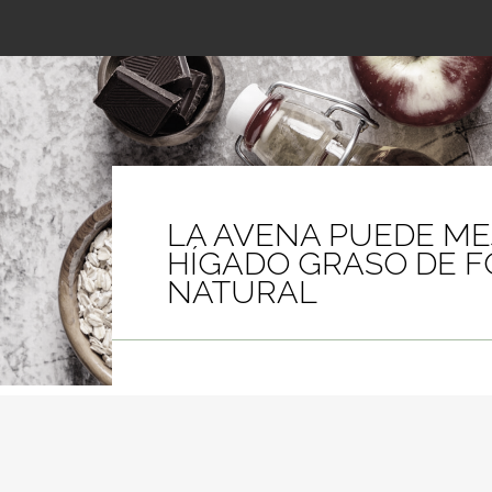
LA AVENA PUEDE ME
HÍGADO GRASO DE 
NATURAL