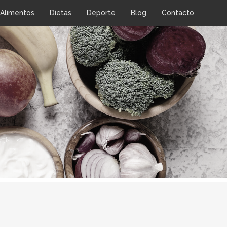
Alimentos
Dietas
Deporte
Blog
Contacto