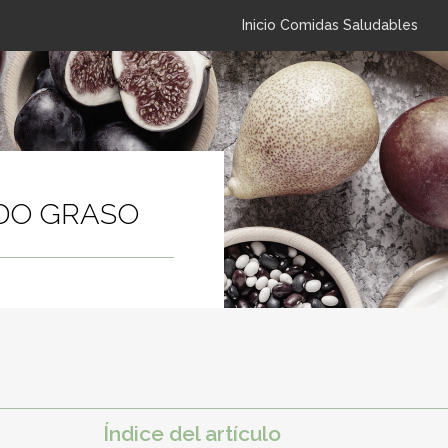
Inicio Comidas Saludables
DO GRASO
Índice del artículo