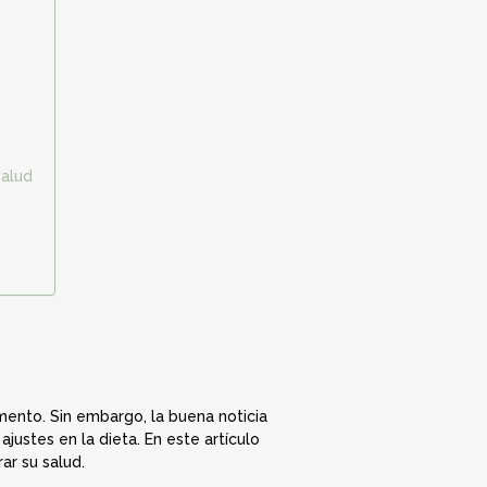
salud
ento. Sin embargo, la buena noticia
justes en la dieta. En este artículo
ar su salud.