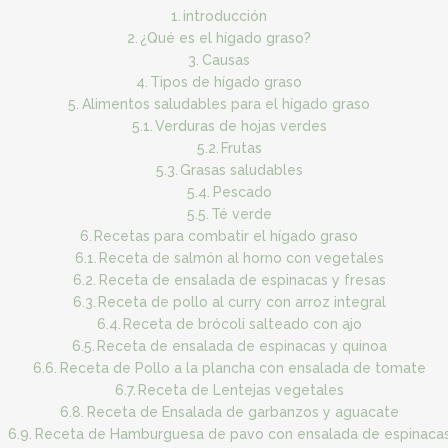
introducción
¿Qué es el hígado graso?
Causas
Tipos de hígado graso
Alimentos saludables para el hígado graso
Verduras de hojas verdes
Frutas
Grasas saludables
Pescado
Té verde
Recetas para combatir el hígado graso
Receta de salmón al horno con vegetales
Receta de ensalada de espinacas y fresas
Receta de pollo al curry con arroz integral
Receta de brócoli salteado con ajo
Receta de ensalada de espinacas y quinoa
Receta de Pollo a la plancha con ensalada de tomate
Receta de Lentejas vegetales
Receta de Ensalada de garbanzos y aguacate
Receta de Hamburguesa de pavo con ensalada de espinaca