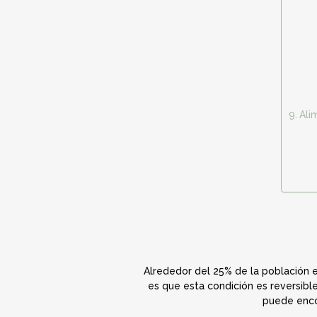
Ali
Alrededor del 25% de la población 
es que esta condición es reversible
puede enco