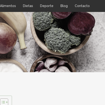
Alimentos
Dietas
Deporte
Blog
Contacto