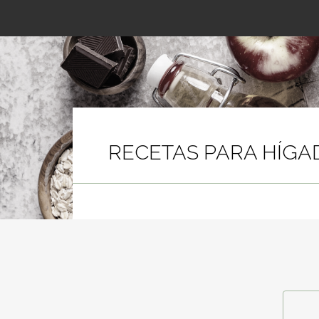
RECETAS PARA HÍGA