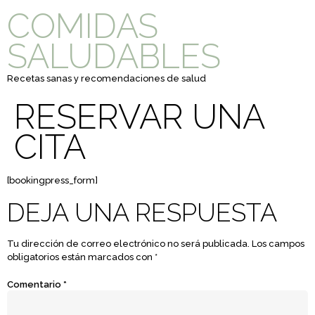
COMIDAS
SALUDABLES
Recetas sanas y recomendaciones de salud
RESERVAR UNA
CITA
[bookingpress_form]
DEJA UNA RESPUESTA
Tu dirección de correo electrónico no será publicada.
Los campos
obligatorios están marcados con
*
Comentario
*