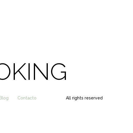
OKING
Blog
Contacto
All rights reserved