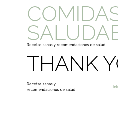
COMIDA
SALUDA
Recetas sanas y recomendaciones de salud
THANK Y
Recetas sanas y
In
recomendaciones de salud