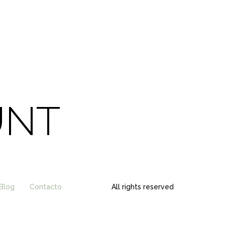
UNT
Blog
Contacto
All rights reserved